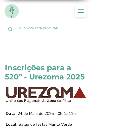
Inscrições para a
520º - Urezoma 2025
Data:
24 de Maio de 2025 - 08 às 12h
Local:
Salão de festas Manto Verde