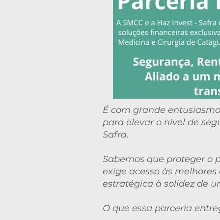
É com grande entusiasmo
para elevar o nível de seg
Safra.
Sabemos que proteger o p
exige acesso às melhores e
estratégica à solidez de 
O que essa parceria entre