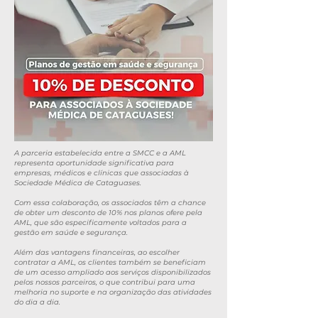
A parceria estabelecida entre a SMCC e a AML
representa oportunidade significativa para
empresas, médicos e clínicas que associadas à
Sociedade Médica de Cataguases.
Com essa colaboração, os associados têm a chance
de obter um desconto de 10% nos planos ofere pela
AML, que são especificamente voltados para a
gestão em saúde e segurança.
Além das vantagens financeiras, ao escolher
contratar a AML, os clientes também se beneficiam
de um acesso ampliado aos serviços disponibilizados
pelos nossos parceiros, o que contribui para uma
melhoria no suporte e na organização das atividades
do dia a dia.