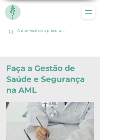
Faça a Gestão de
Saúde e Segurança
na AML