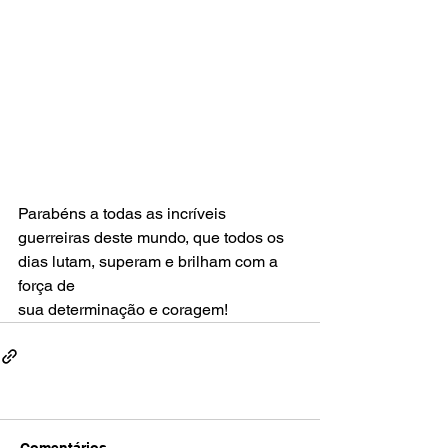
Parabéns a todas as incríveis 
guerreiras deste mundo, que todos os 
dias lutam, superam e brilham com a 
força de
sua determinação e coragem!