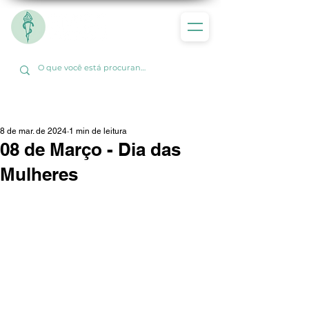
8 de mar. de 2024
1 min de leitura
08 de Março - Dia das
Mulheres